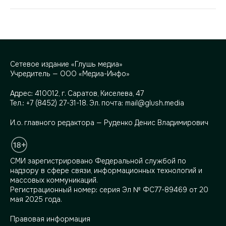
Сетевое издание «Глушь медиа»
Учредитель — ООО «Медиа-Инфо»
Адрес:
410012, г. Саратов, Киселева, 47
Тел.:
+7 (8452) 27-31-18
. Эл. почта:
mail@glush.media
И.о. главного редактора — Руденко Денис Владимирович
СМИ зарегистрировано Федеральной службой по
надзору в сфере связи, информационных технологий и
массовых коммуникаций.
Регистрационный номер: серия Эл № ФС77-89469 от 20
мая 2025 года.
Правовая информация