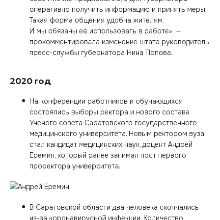
оперативно получить информацию и принять меры.
Такая форма общения удобна жителям.
И мы обязаны её использовать в работе», —
прокомментировала изменение штата руководитель
пресс-службы губернатора Нина Попова.
2020 год
На конференции работников и обучающихся
состоялись выборы ректора и нового состава
Ученого совета Саратовского государственного
медицинского университета. Новым ректором вуза
стал кандидат медицинских наук, доцент Андрей
Еремин, который ранее занимал пост первого
проректора университета.
В Саратовской области два человека скончались
из-за коронавирусной инфекции. Количество