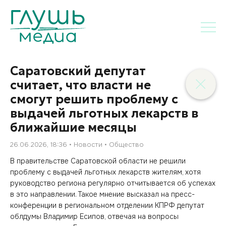
Саратовский депутат
считает, что власти не
смогут решить проблему с
выдачей льготных лекарств в
ближайшие месяцы
26.06.2026, 18:36
Новости
Общество
В правительстве Саратовской области не решили
проблему с выдачей льготных лекарств жителям, хотя
руководство региона регулярно отчитывается об успехах
в это направлении. Такое мнение высказал на пресс-
конференции в региональном отделении КПРФ депутат
облдумы Владимир Есипов, отвечая на вопросы