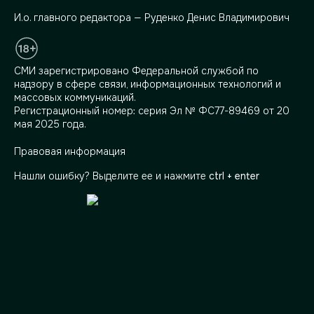
И.о. главного редактора — Руденко Денис Владимирович
СМИ зарегистрировано Федеральной службой по
надзору в сфере связи, информационных технологий и
массовых коммуникаций.
Регистрационный номер: серия Эл № ФС77-89469 от 20
мая 2025 года.
Правовая информация
Нашли ошибку? Выделите ее и нажмите
ctrl + enter