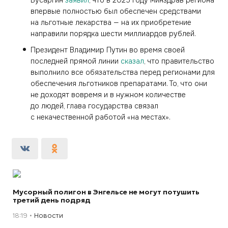
впервые полностью был обеспечен средствами
на льготные лекарства — на их приобретение
направили порядка шести миллиардов рублей.
Президент Владимир Путин во время своей
последней прямой линии
сказал
, что правительство
выполнило все обязательства перед регионами для
обеспечения льготников препаратами. То, что они
не доходят вовремя и в нужном количестве
до людей, глава государства связал
с некачественной работой «на местах».
Мусорный полигон в Энгельсе не могут потушить
третий день подряд
18:19
Новости