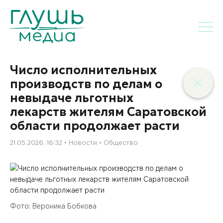
Число исполнительных
производств по делам о
невыдаче льготных
лекарств жителям Саратовской
области продолжает расти
21.05.2026, 16:32
Новости
Общество
Фото: Вероника Бобкова