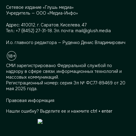
Сетевое издание «Глушь медиа»
Учредитель — ООО «Медиа-Инфо»
Адрес:
410012, г. Саратов, Киселева, 47
Тел.:
+7 (8452) 27-31-18
. Эл. почта:
mail@glush.media
И.о. главного редактора — Руденко Денис Владимирович
СМИ зарегистрировано Федеральной службой по
надзору в сфере связи, информационных технологий и
массовых коммуникаций.
Регистрационный номер: серия Эл № ФС77-89469 от 20
мая 2025 года.
Правовая информация
Нашли ошибку? Выделите ее и нажмите
ctrl + enter