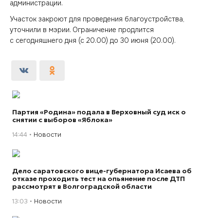
администрации.
Участок закроют для проведения благоустройства,
уточнили в мэрии. Ограничение продлится
с сегодняшнего дня (с 20.00) до 30 июня (20.00).
Партия «Родина» подала в Верховный суд иск о
снятии с выборов «Яблока»
14:44
Новости
Дело саратовского вице-губернатора Исаева об
отказе проходить тест на опьянение после ДТП
рассмотрят в Волгоградской области
13:03
Новости