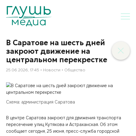
В Саратове на шесть дней
закроют движение на
центральном перекрестке
25.06.2026, 17:45
Новости
Общество
Схема: администрация Саратова
В центре Саратова закроют для движения транспорта
пересечение улиц Кутякова и Астраханская. Об этом
сообщает сегодня, 25 июня, пресс-служба городской