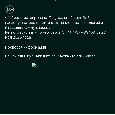
СМИ зарегистрировано Федеральной службой по
надзору в сфере связи, информационных технологий и
массовых коммуникаций.
Регистрационный номер: серия Эл № ФС77-89469 от 20
мая 2025 года.
Правовая информация
Нашли ошибку? Выделите ее и нажмите
ctrl + enter