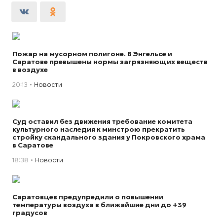
Пожар на мусорном полигоне. В Энгельсе и
Саратове превышены нормы загрязняющих веществ
в воздухе
20:13
Новости
Суд оставил без движения требование комитета
культурного наследия к минстрою прекратить
стройку скандального здания у Покровского храма
в Саратове
18:38
Новости
Саратовцев предупредили о повышении
температуры воздуха в ближайшие дни до +39
градусов