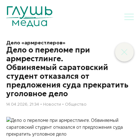
Дело «армрестлеров»
Дело о переломе при
армрестлинге.
Обвиняемый саратовский
студент отказался от
предложения суда прекратить
уголовное дело
14.04.2026, 21:34
Новости
Общество