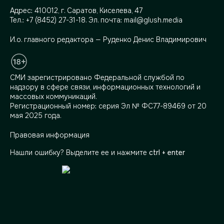
Адрес:
410012, г. Саратов, Киселева, 47
Тел.:
+7 (8452) 27-31-18
. Эл. почта:
mail@glush.media
И.о. главного редактора — Руденко Денис Владимирович
СМИ зарегистрировано Федеральной службой по
надзору в сфере связи, информационных технологий и
массовых коммуникаций.
Регистрационный номер: серия Эл № ФС77-89469 от 20
мая 2025 года.
Правовая информация
Нашли ошибку? Выделите ее и нажмите
ctrl + enter