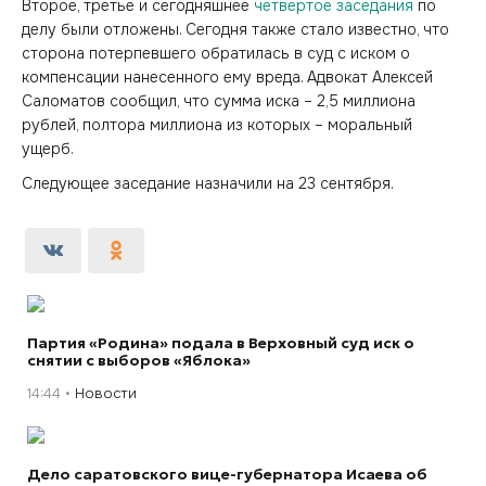
Второе, третье и сегодняшнее
четвертое заседания
по
делу были отложены. Сегодня также стало известно, что
сторона потерпевшего обратилась в суд с иском о
компенсации нанесенного ему вреда. Адвокат Алексей
Саломатов сообщил, что сумма иска – 2,5 миллиона
рублей, полтора миллиона из которых – моральный
ущерб.
Следующее заседание назначили на 23 сентября.
Партия «Родина» подала в Верховный суд иск о
снятии с выборов «Яблока»
14:44
Новости
Дело саратовского вице-губернатора Исаева об