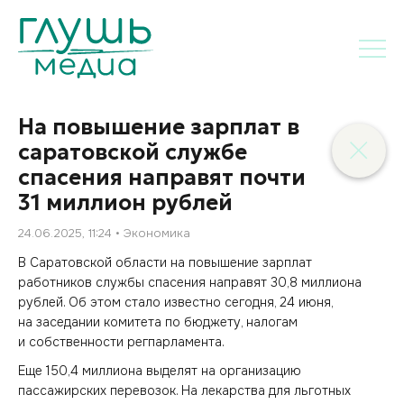
На повышение зарплат в
саратовской службе
спасения направят почти
31 миллион рублей
24.06.2025, 11:24
Экономика
В Саратовской области на повышение зарплат
работников службы спасения направят 30,8 миллиона
рублей. Об этом стало известно сегодня, 24 июня,
на заседании комитета по бюджету, налогам
и собственности регпарламента.
Еще 150,4 миллиона выделят на организацию
пассажирских перевозок. На лекарства для льготных