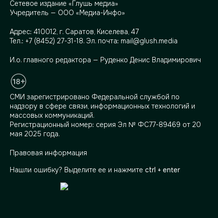
Сетевое издание «Глушь медиа»
Учредитель — ООО «Медиа-Инфо»
Адрес:
410012, г. Саратов, Киселева, 47
Тел.:
+7 (8452) 27-31-18
. Эл. почта:
mail@glush.media
И.о. главного редактора — Руденко Денис Владимирович
СМИ зарегистрировано Федеральной службой по
надзору в сфере связи, информационных технологий и
массовых коммуникаций.
Регистрационный номер: серия Эл № ФС77-89469 от 20
мая 2025 года.
Правовая информация
Нашли ошибку? Выделите ее и нажмите
ctrl + enter