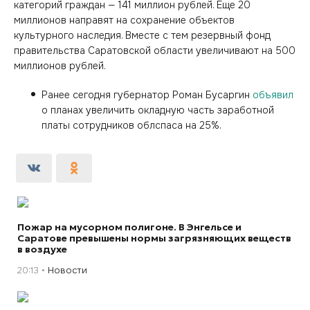
категорий граждан — 141 миллион рублей. Еще 20
миллионов направят на сохранение объектов
культурного наследия. Вместе с тем резервный фонд
правительства Саратовской области увеличивают на 500
миллионов рублей.
Ранее сегодня губернатор Роман Бусаргин
объявил
о планах увеличить окладную часть заработной
платы сотрудников облспаса на 25%.
Пожар на мусорном полигоне. В Энгельсе и
Саратове превышены нормы загрязняющих веществ
в воздухе
20:13
Новости