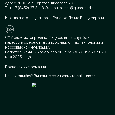
Адрес:
410012, г. Саратов, Киселева, 47
Тел.:
+7 (8452) 27-31-18
. Эл. почта:
mail@glush.media
И.о. главного редактора — Руденко Денис Владимирович
СМИ зарегистрировано Федеральной службой по
надзору в сфере связи, информационных технологий и
массовых коммуникаций.
Регистрационный номер: серия Эл № ФС77-89469 от 20
мая 2025 года.
Правовая информация
Нашли ошибку? Выделите ее и нажмите
ctrl + enter