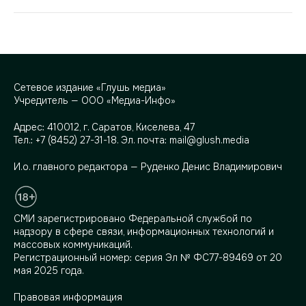
Сетевое издание «Глушь медиа»
Учредитель — ООО «Медиа-Инфо»
Адрес:
410012, г. Саратов, Киселева, 47
Тел.:
+7 (8452) 27-31-18
. Эл. почта:
mail@glush.media
И.о. главного редактора — Руденко Денис Владимирович
СМИ зарегистрировано Федеральной службой по
надзору в сфере связи, информационных технологий и
массовых коммуникаций.
Регистрационный номер: серия Эл № ФС77-89469 от 20
мая 2025 года.
Правовая информация