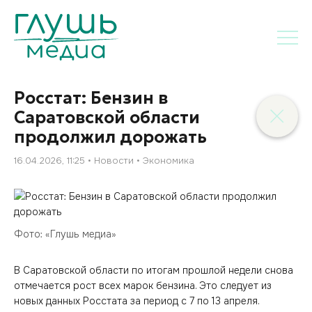
Росстат: Бензин в
Саратовской области
продолжил дорожать
16.04.2026, 11:25
Новости
Экономика
Фото: «Глушь медиа»
В Саратовской области по итогам прошлой недели снова
отмечается рост всех марок бензина. Это следует из
новых данных Росстата за период с 7 по 13 апреля.