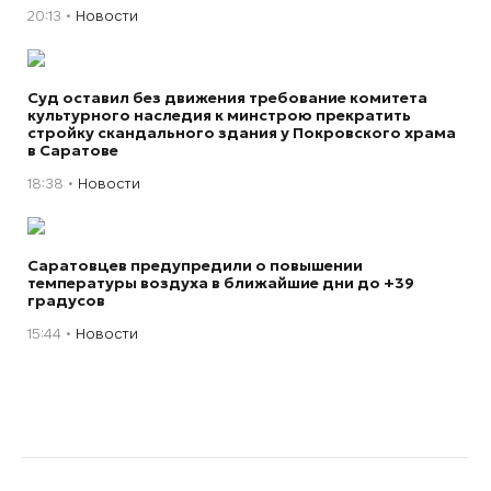
20:13
Новости
Суд оставил без движения требование комитета
культурного наследия к минстрою прекратить
стройку скандального здания у Покровского храма
в Саратове
18:38
Новости
Саратовцев предупредили о повышении
температуры воздуха в ближайшие дни до +39
градусов
15:44
Новости