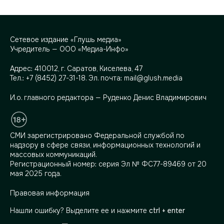
Сетевое издание «Глушь медиа»
Учредитель — ООО «Медиа-Инфо»
Адрес:
410012, г. Саратов, Киселева, 47
Тел.:
+7 (8452) 27-31-18
. Эл. почта:
mail@glush.media
И.о. главного редактора — Руденко Денис Владимирович
СМИ зарегистрировано Федеральной службой по
надзору в сфере связи, информационных технологий и
массовых коммуникаций.
Регистрационный номер: серия Эл № ФС77-89469 от 20
мая 2025 года.
Правовая информация
Нашли ошибку? Выделите ее и нажмите
ctrl + enter