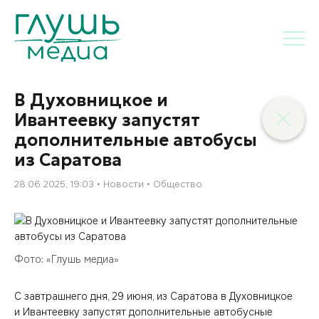
В Духовницкое и
Ивантеевку запустят
дополнительные автобусы
из Саратова
28.06.2025, 19:03
Новости
Общество
Фото: «Глушь медиа»
С завтрашнего дня, 29 июня, из Саратова в Духовницкое
и Ивантеевку запустят дополнительные автобусные