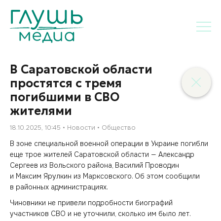
В Саратовской области
простятся с тремя
погибшими в СВО
жителями
18.10.2025, 10:45
Новости
Общество
В зоне специальной военной операции в Украине погибли
еще трое жителей Саратовской области — Александр
Сергеев из Вольского района, Василий Проводин
и Максим Ярулкин из Марксовского. Об этом сообщили
в районных администрациях.
Чиновники не привели подробности биографий
участников СВО и не уточнили, сколько им было лет.