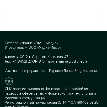
Сетевое издание «Глушь медиа»
Учредитель — ООО «Медиа-Инфо»
Адрес:
410012, г. Саратов, Киселева, 47
Тел.:
+7 (8452) 27-31-18
. Эл. почта:
mail@glush.media
И.о. главного редактора — Руденко Денис Владимирович
СМИ зарегистрировано Федеральной службой по
надзору в сфере связи, информационных технологий и
массовых коммуникаций.
Регистрационный номер: серия Эл № ФС77-89469 от 20
мая 2025 года.