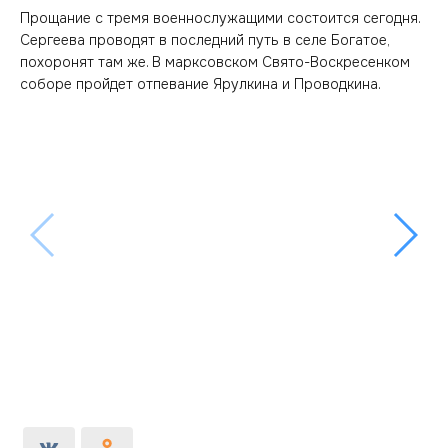
Прощание с тремя военнослужащими состоится сегодня.
Сергеева проводят в последний путь в селе Богатое,
похоронят там же. В марксовском Свято-Воскресенком
соборе пройдет отпевание Ярулкина и Проводкина.