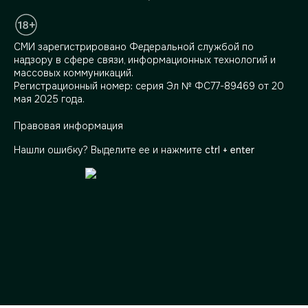
СМИ зарегистрировано Федеральной службой по
надзору в сфере связи, информационных технологий и
массовых коммуникаций.
Регистрационный номер: серия Эл № ФС77-89469 от 20
мая 2025 года.
Правовая информация
Нашли ошибку? Выделите ее и нажмите
ctrl + enter