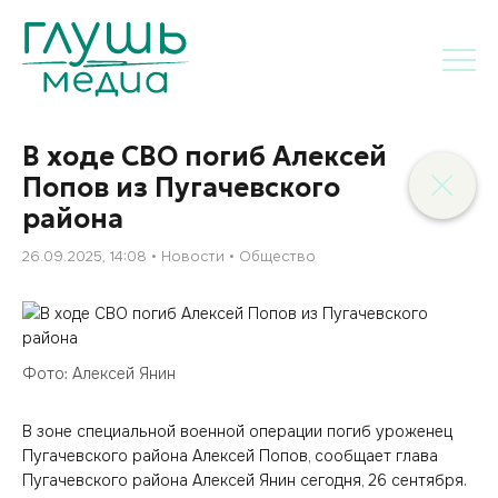
В ходе СВО погиб Алексей
Попов из Пугачевского
района
26.09.2025, 14:08
Новости
Общество
Фото: Алексей Янин
В зоне специальной военной операции погиб уроженец
Пугачевского района Алексей Попов, сообщает глава
Пугачевского района Алексей Янин сегодня, 26 сентября.