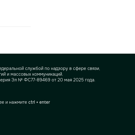
деральной службой по надзору в сфере связи,
ий и массовых коммуникаций.
серия Эл № ФС77-89469 от 20 мая 2025 года.
ее и нажмите
ctrl + enter