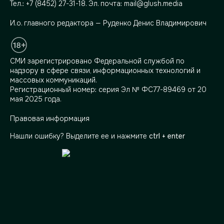
Тел.:
+7 (8452) 27-31-18
. Эл. почта:
mail@glush.media
И.о. главного редактора — Руденко Денис Владимирович
СМИ зарегистрировано Федеральной службой по
надзору в сфере связи, информационных технологий и
массовых коммуникаций.
Регистрационный номер: серия Эл № ФС77-89469 от 20
мая 2025 года.
Правовая информация
Нашли ошибку? Выделите ее и нажмите
ctrl + enter