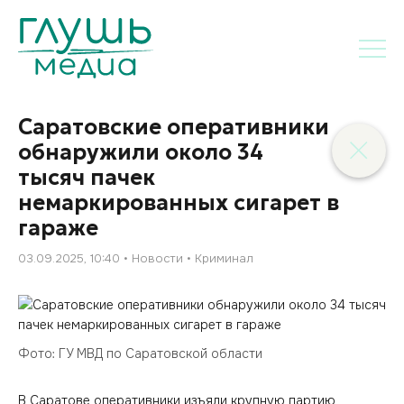
Саратовские оперативники
обнаружили около 34
тысяч пачек
немаркированных сигарет в
гараже
03.09.2025, 10:40
Новости
Криминал
Фото: ГУ МВД по Саратовской области
В Саратове оперативники изъяли крупную партию