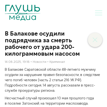
В Балакове осудили
подрядчика за смерть
рабочего от удара 200-
килограммовым насосом
14.08.2025, 19:18
Новости
Криминал
В Балакове Саратовской области 48-летнего мужчину
осудили за нарушение правил безопасности, в следствие
чего погиб человек (часть 2 статьи 216 УК РФ).
Подробности сегодня, 14 августа, рассказали в пресс-
службе прокуратуры региона.
Несчастный случай произошел 10 мая прошлого года
в поселке Затонский, на территории маслозавода.