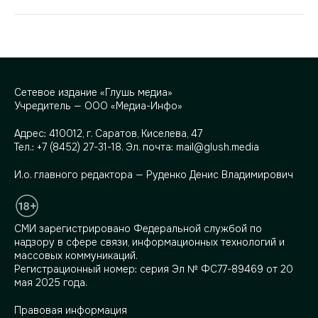
Сетевое издание «Глушь медиа»
Учредитель — ООО «Медиа-Инфо»
Адрес:
410012, г. Саратов, Киселева, 47
Тел.:
+7 (8452) 27-31-18
. Эл. почта:
mail@glush.media
И.о. главного редактора — Руденко Денис Владимирович
СМИ зарегистрировано Федеральной службой по
надзору в сфере связи, информационных технологий и
массовых коммуникаций.
Регистрационный номер: серия Эл № ФС77-89469 от 20
мая 2025 года.
Правовая информация