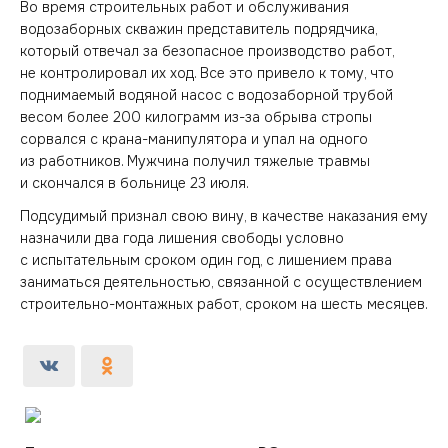
Во время строительных работ и обслуживания
водозаборных скважин представитель подрядчика,
который отвечал за безопасное производство работ,
не контролировал их ход. Все это привело к тому, что
поднимаемый водяной насос с водозаборной трубой
весом более 200 килограмм из-за обрыва стропы
сорвался с крана-манипулятора и упал на одного
из работников. Мужчина получил тяжелые травмы
и скончался в больнице 23 июля.
Подсудимый признал свою вину, в качестве наказания ему
назначили два года лишения свободы условно
с испытательным сроком один год, с лишением права
заниматься деятельностью, связанной с осуществлением
строительно-монтажных работ, сроком на шесть месяцев.