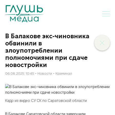
В Балакове экс-чиновника
обвинили в
злоупотреблении
полномочиями при сдаче
новостройки
06.08.2025, 10:45
Новости
Криминал
Кадр из видео СУ СК по Саратовской области
В Балакове Саратовской области завершили