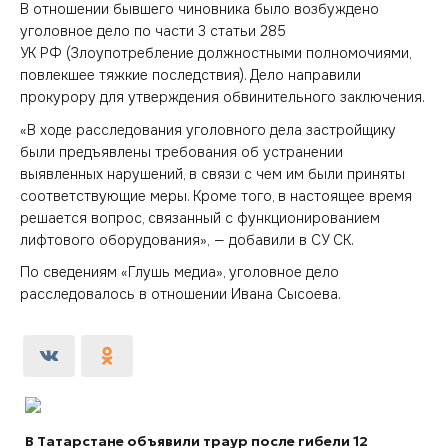
В отношении бывшего чиновника было возбуждено
уголовное дело по части 3 статьи 285
УК РФ (Злоупотребление должностными полномочиями,
повлекшее тяжкие последствия). Дело направили
прокурору для утверждения обвинительного заключения.
«В ходе расследования уголовного дела застройщику
были предъявлены требования об устранении
выявленных нарушений, в связи с чем им были приняты
соответствующие меры. Кроме того, в настоящее время
решается вопрос, связанный с функционированием
лифтового оборудования», — добавили в СУ СК.
По сведениям «Глушь медиа», уголовное дело
расследовалось в отношении Ивана Сысоева.
В Татарстане объявили траур после гибели 12