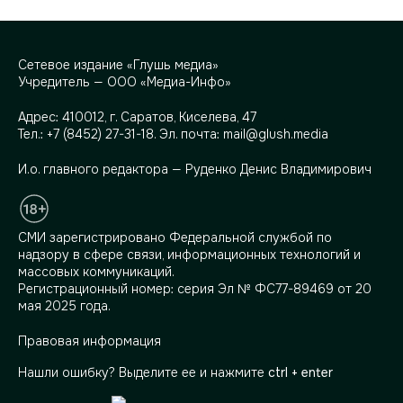
Сетевое издание «Глушь медиа»
Учредитель — ООО «Медиа-Инфо»
Адрес:
410012, г. Саратов, Киселева, 47
Тел.:
+7 (8452) 27-31-18
. Эл. почта:
mail@glush.media
И.о. главного редактора — Руденко Денис Владимирович
СМИ зарегистрировано Федеральной службой по
надзору в сфере связи, информационных технологий и
массовых коммуникаций.
Регистрационный номер: серия Эл № ФС77-89469 от 20
мая 2025 года.
Правовая информация
Нашли ошибку? Выделите ее и нажмите
ctrl + enter