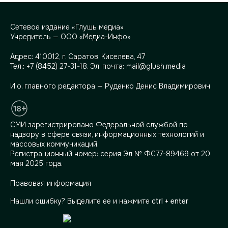
Сетевое издание «Глушь медиа»
Учредитель — ООО «Медиа-Инфо»
Адрес:
410012, г. Саратов, Киселева, 47
Тел.:
+7 (8452) 27-31-18
. Эл. почта:
mail@glush.media
И.о. главного редактора — Руденко Денис Владимирович
СМИ зарегистрировано Федеральной службой по
надзору в сфере связи, информационных технологий и
массовых коммуникаций.
Регистрационный номер: серия Эл № ФС77-89469 от 20
мая 2025 года.
Правовая информация
Нашли ошибку? Выделите ее и нажмите
ctrl + enter