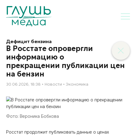
Дефицит бензина
В Росстате опровергли
информацию о
прекращении публикации цен
на бензин
30.06.2026, 18:38
Новости
Экономика
Фото: Вероника Бобкова
Росстат продолжит публиковать данные о ценах