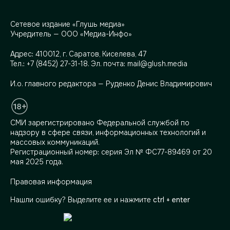
Сетевое издание «Глушь медиа»
Учредитель — ООО «Медиа-Инфо»
Адрес:
410012, г. Саратов, Киселева, 47
Тел.:
+7 (8452) 27-31-18
. Эл. почта:
mail@glush.media
И.о. главного редактора — Руденко Денис Владимирович
СМИ зарегистрировано Федеральной службой по
надзору в сфере связи, информационных технологий и
массовых коммуникаций.
Регистрационный номер: серия Эл № ФС77-89469 от 20
мая 2025 года.
Правовая информация
Нашли ошибку? Выделите ее и нажмите
ctrl + enter