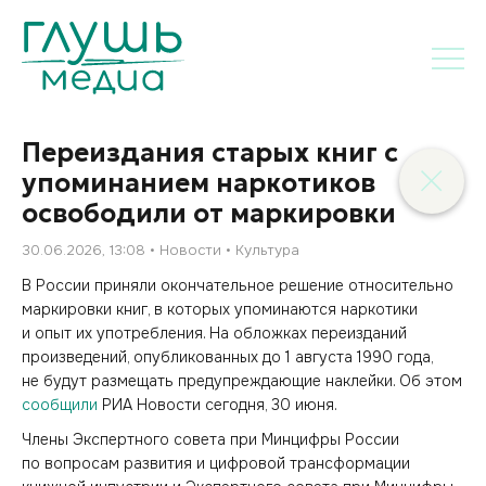
Переиздания старых книг с
упоминанием наркотиков
освободили от маркировки
30.06.2026, 13:08
Новости
Культура
В России приняли окончательное решение относительно
маркировки книг, в которых упоминаются наркотики
и опыт их употребления. На обложках переизданий
произведений, опубликованных до 1 августа 1990 года,
не будут размещать предупреждающие наклейки. Об этом
сообщили
РИА Новости сегодня, 30 июня.
Члены Экспертного совета при Минцифры России
по вопросам развития и цифровой трансформации