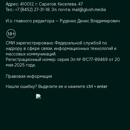
Адрес:
410012, г. Саратов, Киселева, 47
Тел.:
+7 (8452) 27-31-18
. Эл. почта:
mail@glush.media
И.о. главного редактора — Руденко Денис Владимирович
СМИ зарегистрировано Федеральной службой по
надзору в сфере связи, информационных технологий и
массовых коммуникаций.
Регистрационный номер: серия Эл № ФС77-89469 от 20
мая 2025 года.
Правовая информация
Нашли ошибку? Выделите ее и нажмите
ctrl + enter