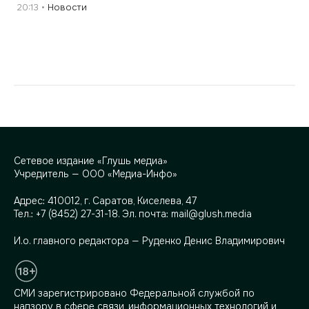
20:13
Новости
Сетевое издание «Глушь медиа»
Учредитель — ООО «Медиа-Инфо»
Адрес:
410012, г. Саратов, Киселева, 47
Тел.:
+7 (8452) 27-31-18
. Эл. почта:
mail@glush.media
И.о. главного редактора — Руденко Денис Владимирович
СМИ зарегистрировано Федеральной службой по
надзору в сфере связи, информационных технологий и