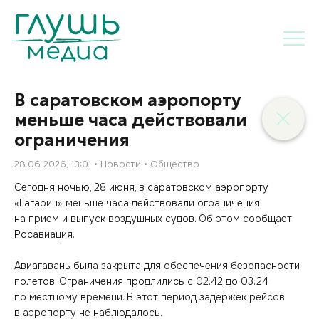
В саратовском аэропорту
меньше часа действовали
ограничения
28.06.2026, 13:01
Новости
Общество
Сегодня ночью, 28 июня, в саратовском аэропорту
«Гагарин» меньше часа действовали ограничения
на прием и выпуск воздушных судов. Об этом сообщает
Росавиация.
Авиагавань была закрыта для обеспечения безопасности
полетов. Ограничения продлились с 02.42 до 03.24
по местному времени. В этот период задержек рейсов
в аэропорту не наблюдалось.