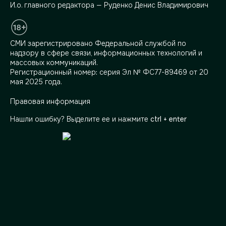
И.о. главного редактора — Руденко Денис Владимирович
СМИ зарегистрировано Федеральной службой по
надзору в сфере связи, информационных технологий и
массовых коммуникаций.
Регистрационный номер: серия Эл № ФС77-89469 от 20
мая 2025 года.
Правовая информация
Нашли ошибку? Выделите ее и нажмите
ctrl + enter