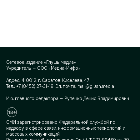
Сетевое издание «Глушь медиа»
Учредитель — ООО «Медиа-Инфо»
Адрес:
410012, г. Саратов, Киселева, 47
Тел.:
+7 (8452) 27-31-18
. Эл. почта:
mail@glush.media
И.о. главного редактора — Руденко Денис Владимирович
СМИ зарегистрировано Федеральной службой по
надзору в сфере связи, информационных технологий и
массовых коммуникаций.