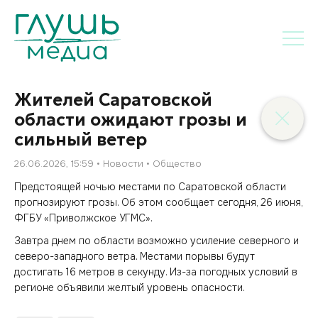
Жителей Саратовской
области ожидают грозы и
сильный ветер
26.06.2026, 15:59
Новости
Общество
Предстоящей ночью местами по Саратовской области
прогнозируют грозы. Об этом сообщает сегодня, 26 июня,
ФГБУ «Приволжское УГМС».
Завтра днем по области возможно усиление северного и
северо-западного ветра. Местами порывы будут
достигать 16 метров в секунду. Из-за погодных условий в
регионе объявили желтый уровень опасности.