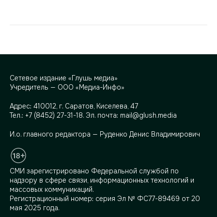
Сетевое издание «Глушь медиа»
Учредитель — ООО «Медиа-Инфо»
Адрес:
410012, г. Саратов, Киселева, 47
Тел.:
+7 (8452) 27-31-18
. Эл. почта:
mail@glush.media
И.о. главного редактора — Руденко Денис Владимирович
СМИ зарегистрировано Федеральной службой по
надзору в сфере связи, информационных технологий и
массовых коммуникаций.
Регистрационный номер: серия Эл № ФС77-89469 от 20
мая 2025 года.