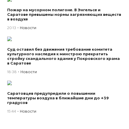
Пожар на мусорном полигоне. В Энгельсе и
Саратове превышены нормы загрязняющих веществ
в воздухе
20:13
Новости
Суд оставил без движения требование комитета
культурного наследия к минстрою прекратить
стройку скандального здания у Покровского храма
в Саратове
18:38
Новости
Саратовцев предупредили о повышении
температуры воздуха в ближайшие дни до +39
градусов
15:44
Новости