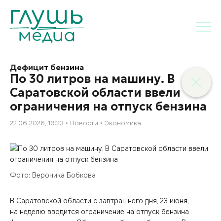
Дефицит бензина
По 30 литров на машину. В
Саратовской области ввели
ограничения на отпуск бензина
22.06.2026, 19:23
Новости
Экономика
Фото: Вероника Бобкова
В Саратовской области с завтрашнего дня, 23 июня,
на неделю вводится ограничение на отпуск бензина