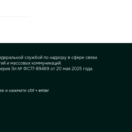
деральной службой по надзору в сфере связи,
ий и массовых коммуникаций.
серия Эл № ФС77-89469 от 20 мая 2025 года.
ее и нажмите
ctrl + enter