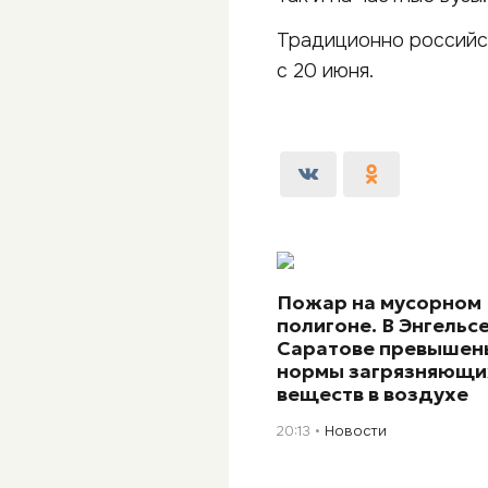
Традиционно российс
с 20 июня.
Пожар на мусорном
полигоне. В Энгельсе
Саратове превышен
нормы загрязняющи
веществ в воздухе
20:13
Новости