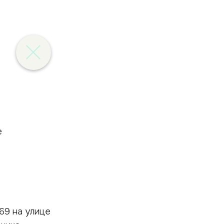
69 на улице