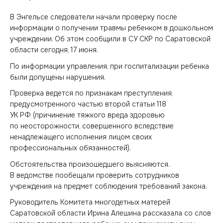
В Энгельсе следователи начали проверку после
информации о получении травмы ребенком в дошкольном
учреждении. Об этом сообщили в СУ СКР по Саратовской
области сегодня, 17 июня.
По информации управления, при госпитализации ребенка
были допущены нарушения.
Проверка ведется по признакам преступления,
предусмотренного частью второй статьи 118
УК РФ (причинение тяжкого вреда здоровью
по неосторожности, совершенного вследствие
ненадлежащего исполнения лицом своих
профессиональных обязанностей).
Обстоятельства произошедшего выясняются.
В ведомстве пообещали проверить сотрудников
учреждения на предмет соблюдения требований закона.
Руководитель Комитета многодетных матерей
Саратовской области Ирина Алешина рассказала со слов