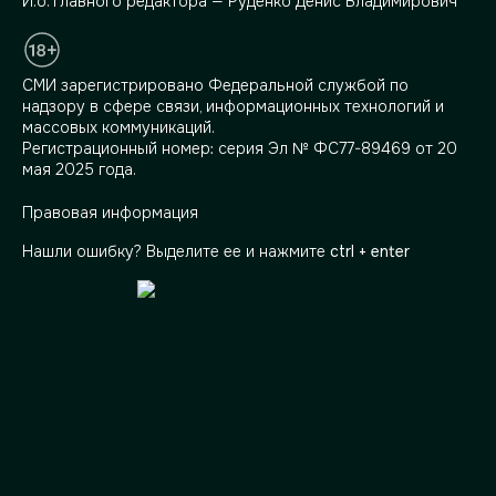
И.о. главного редактора — Руденко Денис Владимирович
СМИ зарегистрировано Федеральной службой по
надзору в сфере связи, информационных технологий и
массовых коммуникаций.
Регистрационный номер: серия Эл № ФС77-89469 от 20
мая 2025 года.
Правовая информация
Нашли ошибку? Выделите ее и нажмите
ctrl + enter