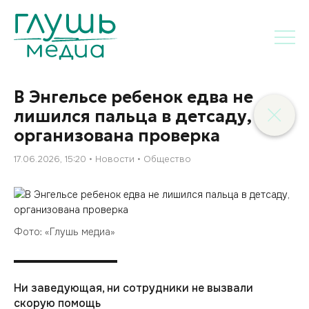
В Энгельсе ребенок едва не
лишился пальца в детсаду,
организована проверка
17.06.2026, 15:20
Новости
Общество
Фото: «Глушь медиа»
Ни заведующая, ни сотрудники не вызвали
скорую помощь