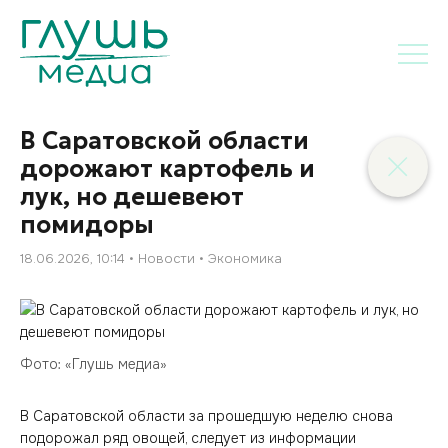
В Саратовской области
дорожают картофель и
лук, но дешевеют
помидоры
18.06.2026, 10:14
Новости
Экономика
Фото: «Глушь медиа»
В Саратовской области за прошедшую неделю снова
подорожал ряд овощей, следует из информации