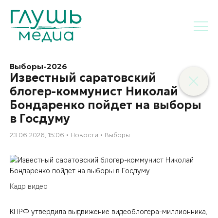
Выборы-2026
Известный саратовский
блогер-коммунист Николай
Бондаренко пойдет на выборы
в Госдуму
23.06.2026, 15:06
Новости
Выборы
Кадр видео
КПРФ утвердила выдвижение видеоблогера-миллионника,