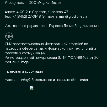
Учредитель — ООО «Медиа-Инфо»
Адрес:
410012, г. Саратов, Киселева, 47
Тел.:
+7 (8452) 27-31-18
. Эл. почта:
mail@glush.media
И.о. главного редактора — Руденко Денис Владимирович
СМИ зарегистрировано Федеральной службой по
надзору в сфере связи, информационных технологий и
массовых коммуникаций.
Регистрационный номер: серия Эл № ФС77-89469 от 20
мая 2025 года.
Правовая информация
Нашли ошибку? Выделите ее и нажмите
ctrl + enter