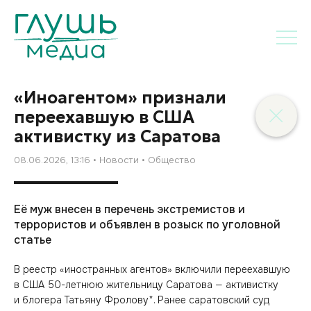
«Иноагентом» признали
переехавшую в США
активистку из Саратова
08.06.2026, 13:16
Новости
Общество
Её муж внесен в перечень экстремистов и
террористов и объявлен в розыск по уголовной
статье
В реестр «иностранных агентов» включили переехавшую
в США 50-летнюю жительницу Саратова — активистку
и блогера Татьяну Фролову*. Ранее саратовский суд