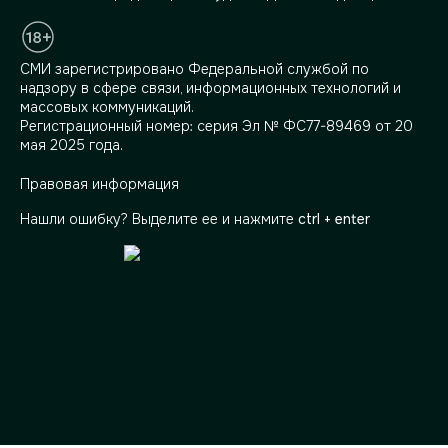
СМИ зарегистрировано Федеральной службой по
надзору в сфере связи, информационных технологий и
массовых коммуникаций.
Регистрационный номер: серия Эл № ФС77-89469 от 20
мая 2025 года.
Правовая информация
Нашли ошибку? Выделите ее и нажмите
ctrl + enter