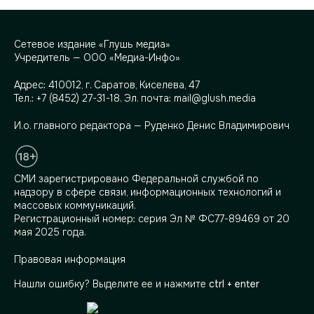
Сетевое издание «Глушь медиа»
Учредитель — ООО «Медиа-Инфо»
Адрес:
410012, г. Саратов, Киселева, 47
Тел.:
+7 (8452) 27-31-18
. Эл. почта:
mail@glush.media
И.о. главного редактора — Руденко Денис Владимирович
СМИ зарегистрировано Федеральной службой по
надзору в сфере связи, информационных технологий и
массовых коммуникаций.
Регистрационный номер: серия Эл № ФС77-89469 от 20
мая 2025 года.
Правовая информация
Нашли ошибку? Выделите ее и нажмите
ctrl + enter