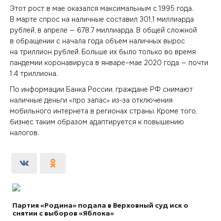
Этот рост в мае оказался максимальным с 1995 года.
В марте спрос на наличные составил 301,1 миллиарда
рублей, в апреле — 678,7 миллиарда. В общей сложной
в обращении с начала года объем наличных вырос
на триллион рублей. Больше их было только во время
пандемии коронавируса в январе–мае 2020 года — почти
1,4 триллиона.
По информации Банка России, граждане РФ снимают
наличные деньги «про запас» из-за отключения
мобильного интернета в регионах страны. Кроме того,
бизнес таким образом адаптируется к повышению
налогов.
Партия «Родина» подала в Верховный суд иск о
снятии с выборов «Яблока»