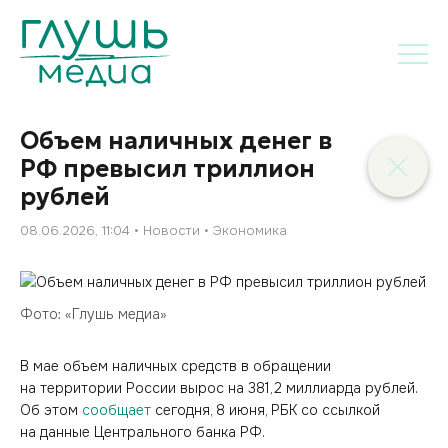
Объем наличных денег в
РФ превысил триллион
рублей
08.06.2026, 11:04
Новости
Экономика
Фото: «Глушь медиа»
В мае объем наличных средств в обращении
на территории России вырос на 381,2 миллиарда рублей.
Об этом
сообщает
сегодня, 8 июня, РБК со ссылкой
на данные Центрального банка РФ.