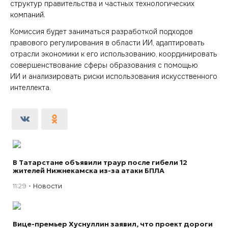
структур правительства и частных технологических
компаний.
Комиссия будет заниматься разработкой подходов
правового регулирования в области ИИ, адаптировать
отрасли экономики к его использованию, координировать
совершенствование сферы образования с помощью
ИИ и анализировать риски использования искусственного
интеллекта.
В Татарстане объявили траур после гибели 12
жителей Нижнекамска из-за атаки БПЛА
11:29
Новости
Вице-премьер Хуснуллин заявил, что проект дороги