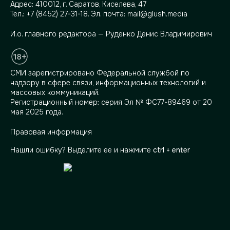
Адрес:
410012, г. Саратов, Киселева, 47
Тел.:
+7 (8452) 27-31-18
. Эл. почта:
mail@glush.media
И.о. главного редактора — Руденко Денис Владимирович
СМИ зарегистрировано Федеральной службой по
надзору в сфере связи, информационных технологий и
массовых коммуникаций.
Регистрационный номер: серия Эл № ФС77-89469 от 20
мая 2025 года.
Правовая информация
Нашли ошибку? Выделите ее и нажмите
ctrl + enter