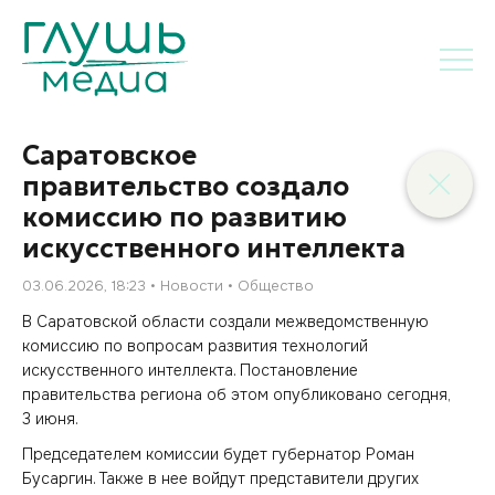
Саратовское
правительство создало
комиссию по развитию
искусственного интеллекта
03.06.2026, 18:23
Новости
Общество
В Саратовской области создали межведомственную
комиссию по вопросам развития технологий
искусственного интеллекта. Постановление
правительства региона об этом опубликовано сегодня,
3 июня.
Председателем комиссии будет губернатор Роман
Бусаргин. Также в нее войдут представители других