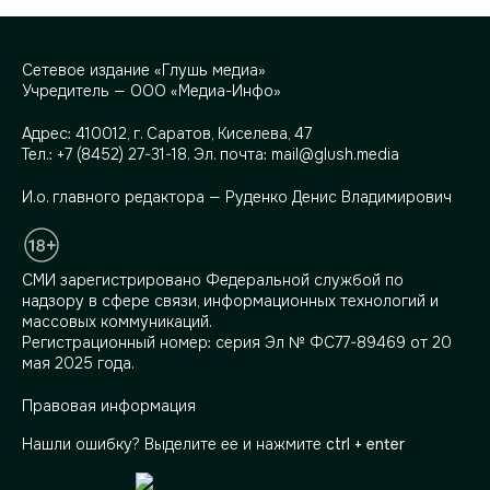
Сетевое издание «Глушь медиа»
Учредитель — ООО «Медиа-Инфо»
Адрес:
410012, г. Саратов, Киселева, 47
Тел.:
+7 (8452) 27-31-18
. Эл. почта:
mail@glush.media
И.о. главного редактора — Руденко Денис Владимирович
СМИ зарегистрировано Федеральной службой по
надзору в сфере связи, информационных технологий и
массовых коммуникаций.
Регистрационный номер: серия Эл № ФС77-89469 от 20
мая 2025 года.
Правовая информация
Нашли ошибку? Выделите ее и нажмите
ctrl + enter