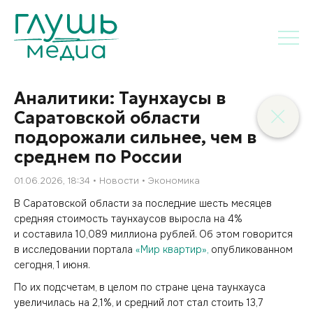
Аналитики: Таунхаусы в
Саратовской области
подорожали сильнее, чем в
среднем по России
01.06.2026, 18:34
Новости
Экономика
В Саратовской области за последние шесть месяцев
средняя стоимость таунхаусов выросла на 4%
и составила 10,089 миллиона рублей. Об этом говорится
в исследовании портала
«Мир квартир»,
опубликованном
сегодня, 1 июня.
По их подсчетам, в целом по стране цена таунхауса
увеличилась на 2,1%, и средний лот стал стоить 13,7