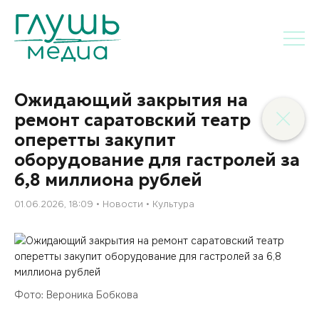
Ожидающий закрытия на
ремонт саратовский театр
оперетты закупит
оборудование для гастролей за
6,8 миллиона рублей
01.06.2026, 18:09
Новости
Культура
Фото: Вероника Бобкова