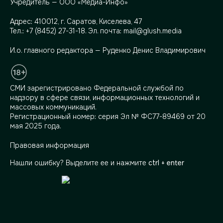
Учредитель — ООО «Медиа-Инфо»
Адрес:
410012, г. Саратов, Киселева, 47
Тел.:
+7 (8452) 27-31-18
. Эл. почта:
mail@glush.media
И.о. главного редактора — Руденко Денис Владимирович
СМИ зарегистрировано Федеральной службой по
надзору в сфере связи, информационных технологий и
массовых коммуникаций.
Регистрационный номер: серия Эл № ФС77-89469 от 20
мая 2025 года.
Правовая информация
Нашли ошибку? Выделите ее и нажмите
ctrl + enter