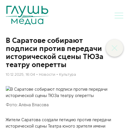
В Саратове собирают
подписи против передачи
исторической сцены ТЮЗа
театру оперетты
10.12.2025, 16:04
Новости
Культура
Фото: Алёна Власова
Жители Саратова создали петицию против передачи
исторической сцены Театра юного зрителя имени