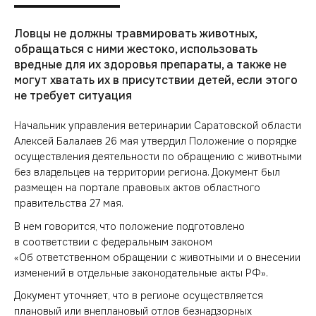
Ловцы не должны травмировать животных,
обращаться с ними жестоко, использовать
вредные для их здоровья препараты, а также не
могут хватать их в присутствии детей, если этого
не требует ситуация
Начальник управления ветеринарии Саратовской области
Алексей Балалаев 26 мая утвердил Положение о порядке
осуществления деятельности по обращению с животными
без владельцев на территории региона. Документ был
размещен на портале правовых актов областного
правительства 27 мая.
В нем говорится, что положение подготовлено
в соответствии с федеральным законом
«Об ответственном обращении с животными и о внесении
изменений в отдельные законодательные акты РФ».
Документ уточняет, что в регионе осуществляется
плановый или внеплановый отлов безнадзорных