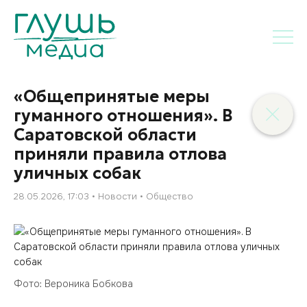
«Общепринятые меры
гуманного отношения». В
Саратовской области
приняли правила отлова
уличных собак
28.05.2026, 17:03
Новости
Общество
Фото: Вероника Бобкова