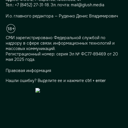
Тел.:
+7 (8452) 27-31-18
. Эл. почта:
mail@glush.media
И.о. главного редактора — Руденко Денис Владимирович
СМИ зарегистрировано Федеральной службой по
надзору в сфере связи, информационных технологий и
массовых коммуникаций.
Регистрационный номер: серия Эл № ФС77-89469 от 20
мая 2025 года.
Правовая информация
Нашли ошибку? Выделите ее и нажмите
ctrl + enter