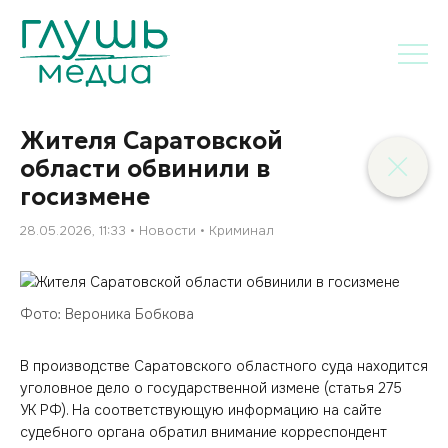
Жителя Саратовской
области обвинили в
госизмене
28.05.2026, 11:33
Новости
Криминал
Фото: Вероника Бобкова
В производстве Саратовского областного суда находится
уголовное дело о государственной измене (статья 275
УК РФ). На соответствующую информацию на сайте
судебного органа обратил внимание корреспондент