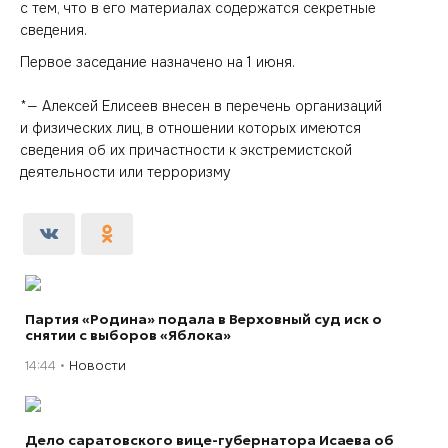
с тем, что в его материалах содержатся секретные
сведения.
Первое заседание назначено на 1 июня.
*— Алексей Елисеев внесен в перечень организаций
и физических лиц, в отношении которых имеются
сведения об их причастности к экстремистской
деятельности или терроризму
Партия «Родина» подала в Верховный суд иск о
снятии с выборов «Яблока»
14:44
Новости
Дело саратовского вице-губернатора Исаева об