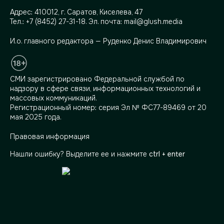
Адрес:
410012, г. Саратов, Киселева, 47
Тел.:
+7 (8452) 27-31-18
. Эл. почта:
mail@glush.media
И.о. главного редактора — Руденко Денис Владимирович
СМИ зарегистрировано Федеральной службой по
надзору в сфере связи, информационных технологий и
массовых коммуникаций.
Регистрационный номер: серия Эл № ФС77-89469 от 20
мая 2025 года.
Правовая информация
Нашли ошибку? Выделите ее и нажмите
ctrl + enter