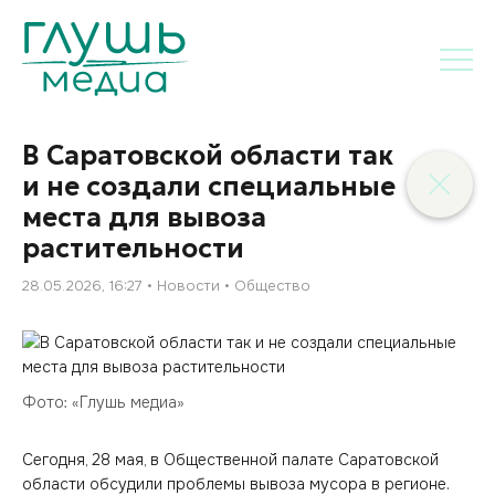
В Саратовской области так
и не создали специальные
места для вывоза
растительности
28.05.2026, 16:27
Новости
Общество
Фото: «Глушь медиа»
Сегодня, 28 мая, в Общественной палате Саратовской
области обсудили проблемы вывоза мусора в регионе.