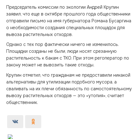
Председатель комиссии по экологии Андрей Крупин
заявил, что еще в октябре прошлого года общественники
отправили письмо на имя губернатора Романа Бусаргина
о необходимости создания специальных площадок для
вывоза растительных отходов.
Однако с тех пор фактически ничего не изменилось.
Площадки созданы не были, люди носят срезанную
растительность к бакам с ТКО. При этом регоператор по
закону может не вывозить такие отходы.
Крупин отметил, что гражданам не предоставили никакой
альтернативы для утилизации подобного мусора, а
сваливать на их плечи обязанность по самостоятельному
вывозу растительных отходов — это «утопия», считает
общественник.