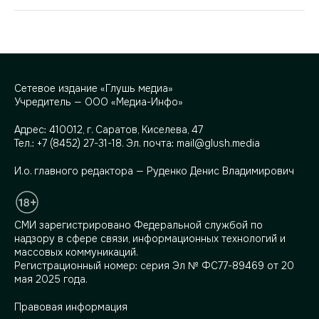
Сетевое издание «Глушь медиа»
Учредитель — ООО «Медиа-Инфо»
Адрес:
410012, г. Саратов, Киселева, 47
Тел.:
+7 (8452) 27-31-18
. Эл. почта:
mail@glush.media
И.о. главного редактора — Руденко Денис Владимирович
СМИ зарегистрировано Федеральной службой по
надзору в сфере связи, информационных технологий и
массовых коммуникаций.
Регистрационный номер: серия Эл № ФС77-89469 от 20
мая 2025 года.
Правовая информация