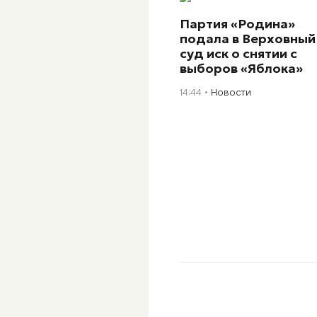
Партия «Родина»
подала в Верховный
суд иск о снятии с
выборов «Яблока»
14:44
Новости