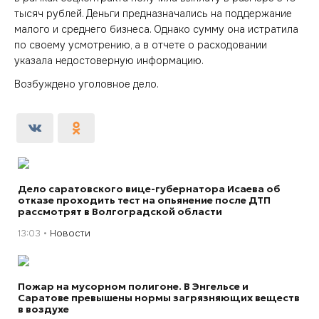
тысяч рублей. Деньги предназначались на поддержание
малого и среднего бизнеса. Однако сумму она истратила
по своему усмотрению, а в отчете о расходовании
указала недостоверную информацию.
Возбуждено уголовное дело.
Дело саратовского вице-губернатора Исаева об
отказе проходить тест на опьянение после ДТП
рассмотрят в Волгоградской области
13:03
Новости
Пожар на мусорном полигоне. В Энгельсе и
Саратове превышены нормы загрязняющих веществ
в воздухе