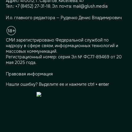
Адрес:
410012, г. Саратов, Киселева, 47
Тел.:
+7 (8452) 27-31-18
. Эл. почта:
mail@glush.media
И.о. главного редактора — Руденко Денис Владимирович
СМИ зарегистрировано Федеральной службой по
надзору в сфере связи, информационных технологий и
массовых коммуникаций.
Регистрационный номер: серия Эл № ФС77-89469 от 20
мая 2025 года.
Правовая информация
Нашли ошибку? Выделите ее и нажмите
ctrl + enter