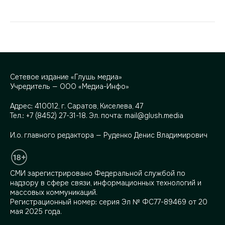
Сетевое издание «Глушь медиа»
Учредитель — ООО «Медиа-Инфо»
Адрес:
410012, г. Саратов, Киселева, 47
Тел.:
+7 (8452) 27-31-18
. Эл. почта:
mail@glush.media
И.о. главного редактора — Руденко Денис Владимирович
СМИ зарегистрировано Федеральной службой по
надзору в сфере связи, информационных технологий и
массовых коммуникаций.
Регистрационный номер: серия Эл № ФС77-89469 от 20
мая 2025 года.