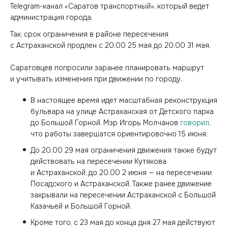
Telegram-канал «Саратов транспортный», который ведет
администрация города.
Так, срок ограничения в районе пересечения
с Астраханской продлен с 20.00 25 мая до 20.00 31 мая.
Саратовцев попросили заранее планировать маршрут
и учитывать изменения при движении по городу.
В настоящее время идет масштабная реконструкция
бульвара на улице Астраханская от Детского парка
до Большой Горной. Мэр Игорь Молчанов
говорил
,
что работы завершатся ориентировочно 15 июня.
До 20.00 29 мая ограничения движения также будут
действовать на пересечении Кутякова
и Астраханской, до 20.00 2 июня — на пересечении
Посадского и Астраханской. Также ранее движение
закрывали на пересечении Астраханской с Большой
Казачьей и Большой Горной.
Кроме того, с 23 мая до конца дня 27 мая действуют