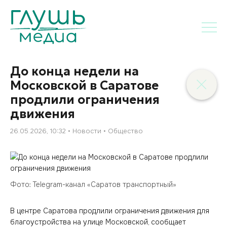
До конца недели на
Московской в Саратове
продлили ограничения
движения
26.05.2026, 10:32
Новости
Общество
Фото: Telegram-канал «Саратов транспортный»
В центре Саратова продлили ограничения движения для
благоустройства на улице Московской, сообщает