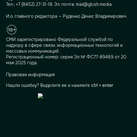
Тел.:
+7 (8452) 27-31-18
. Эл. почта:
mail@glush.media
И.о. главного редактора — Руденко Денис Владимирович
СМИ зарегистрировано Федеральной службой по
надзору в сфере связи, информационных технологий и
массовых коммуникаций.
Регистрационный номер: серия Эл № ФС77-89469 от 20
мая 2025 года.
Правовая информация
Нашли ошибку? Выделите ее и нажмите
ctrl + enter