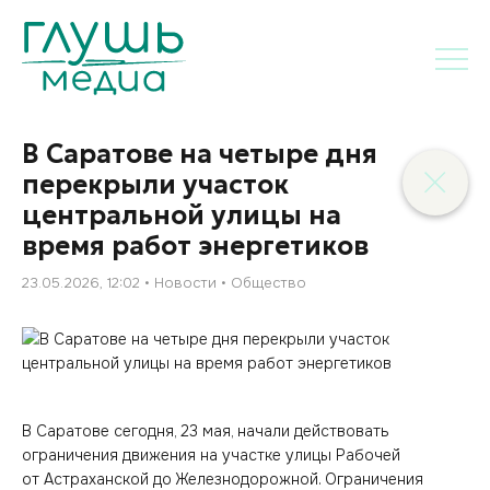
В Саратове на четыре дня
перекрыли участок
центральной улицы на
время работ энергетиков
23.05.2026, 12:02
Новости
Общество
В Саратове сегодня, 23 мая, начали действовать
ограничения движения на участке улицы Рабочей
от Астраханской до Железнодорожной. Ограничения