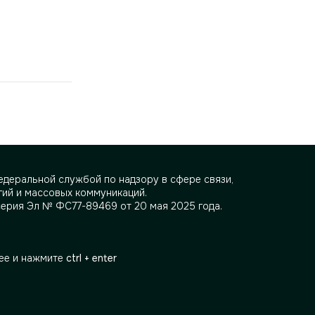
деральной службой по надзору в сфере связи,
ий и массовых коммуникаций.
серия Эл № ФС77-89469 от 20 мая 2025 года.
ее и нажмите
ctrl + enter