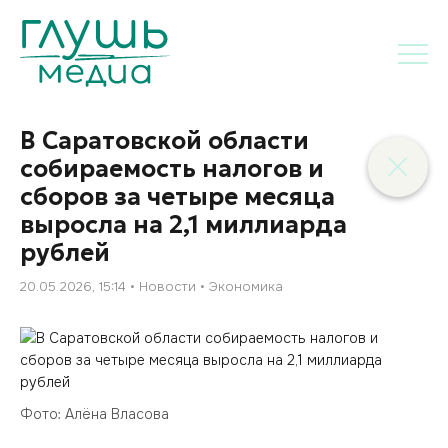
В Саратовской области
собираемость налогов и
сборов за четыре месяца
выросла на 2,1 миллиарда
рублей
20.05.2026, 15:14
Новости
Экономика
Фото: Алёна Власова