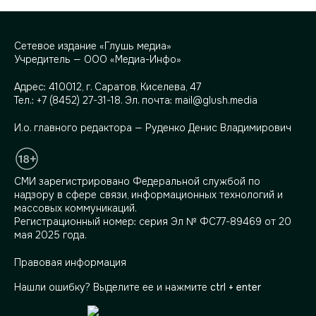
Сетевое издание «Глушь медиа»
Учредитель — ООО «Медиа-Инфо»
Адрес:
410012, г. Саратов, Киселева, 47
Тел.:
+7 (8452) 27-31-18
. Эл. почта:
mail@glush.media
И.о. главного редактора — Руденко Денис Владимирович
СМИ зарегистрировано Федеральной службой по
надзору в сфере связи, информационных технологий и
массовых коммуникаций.
Регистрационный номер: серия Эл № ФС77-89469 от 20
мая 2025 года.
Правовая информация
Нашли ошибку? Выделите ее и нажмите
ctrl + enter