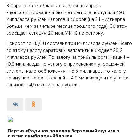
В Саратовской области с января по апрель
в консолидированный бюджет региона поступили 49,6
миллиарда рублей налогов и сборов (на 2,1 миллиарда
больше, чем за четыре месяца прошлого года). Об этом
сообщает сегодня, 20 мая, УФНС по региону.
Прирост по НДФЛ составил три миллиарда рублей. Всего
по этому налогу саратовцы заплатили в бюджет 20,2
миллиарда рублей. По налогу на прибыль организаций —
10,9 миллиарда, по налогу с применением упрощенной
системы налогообложения — 5,5 миллиарда, по налогу
на имущество организаций — 4,9 миллиарда и по уплате
акцизов — 4,5 миллиарда рублей.
Партия «Родина» подала в Верховный суд иск о
снятии с выборов «Яблока»