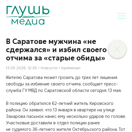
В Саратове мужчина «не
сдержался» и избил своего
отчима за «старые обиды»
13.05.2026, 12:35
Новости
Криминал
Жителю Саратова может грозить до трех лет лишения
свободы за избиение своего отчима, сообщает пресс-
служба ГУ МВД по Саратовской области сегодня, 13 мая.
В полицию обратился 62-летний житель Кировского
района. Он заявил, что 13 января в квартире на улице
Захарова пасынок нанес ему несколько ударов по голове.
Участковые доставили в отдел полиции ранее
не судимого 36-летнего жителя Октябрьского района. Тот