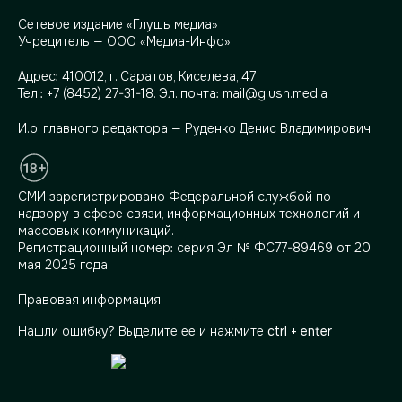
Сетевое издание «Глушь медиа»
Учредитель — ООО «Медиа-Инфо»
Адрес:
410012, г. Саратов, Киселева, 47
Тел.:
+7 (8452) 27-31-18
. Эл. почта:
mail@glush.media
И.о. главного редактора — Руденко Денис Владимирович
СМИ зарегистрировано Федеральной службой по
надзору в сфере связи, информационных технологий и
массовых коммуникаций.
Регистрационный номер: серия Эл № ФС77-89469 от 20
мая 2025 года.
Правовая информация
Нашли ошибку? Выделите ее и нажмите
ctrl + enter