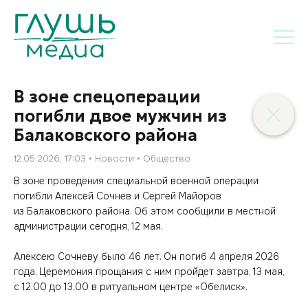
В зоне спецоперации
погибли двое мужчин из
Балаковского района
12.05.2026, 17:03
Новости
Общество
В зоне проведения специальной военной операции
погибли Алексей Сочнев и Сергей Майоров
из Балаковского района. Об этом сообщили в местной
администрации сегодня, 12 мая.
Алексею Сочневу было 46 лет. Он погиб 4 апреля 2026
года. Церемония прощания с ним пройдет завтра, 13 мая,
с 12.00 до 13.00 в ритуальном центре «Обелиск».