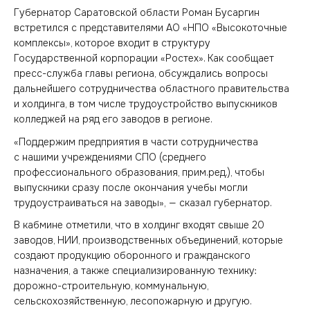
Губернатор Саратовской области Роман Бусаргин
встретился с представителями АО «НПО «Высокоточные
комплексы», которое входит в структуру
Государственной корпорации «Ростех». Как сообщает
пресс-служба главы региона, обсуждались вопросы
дальнейшего сотрудничества областного правительства
и холдинга, в том числе трудоустройство выпускников
колледжей на ряд его заводов в регионе.
«Поддержим предприятия в части сотрудничества
с нашими учреждениями СПО (среднего
профессионального образования, прим.ред.), чтобы
выпускники сразу после окончания учебы могли
трудоустраиваться на заводы», — сказал губернатор.
В кабмине отметили, что в холдинг входят свыше 20
заводов, НИИ, производственных объединений, которые
создают продукцию оборонного и гражданского
назначения, а также специализированную технику:
дорожно-строительную, коммунальную,
сельскохозяйственную, лесопожарную и другую.