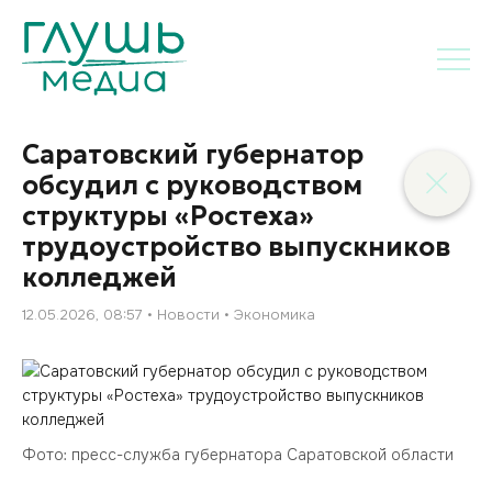
Саратовский губернатор
обсудил с руководством
структуры «Ростеха»
трудоустройство выпускников
колледжей
12.05.2026, 08:57
Новости
Экономика
Фото: пресс-служба губернатора Саратовской области