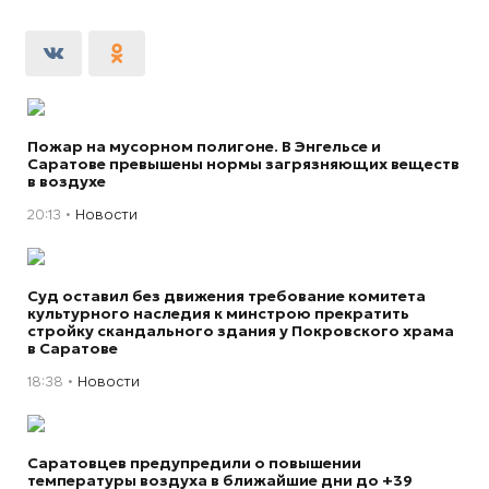
Пожар на мусорном полигоне. В Энгельсе и
Саратове превышены нормы загрязняющих веществ
в воздухе
20:13
Новости
Суд оставил без движения требование комитета
культурного наследия к минстрою прекратить
стройку скандального здания у Покровского храма
в Саратове
18:38
Новости
Саратовцев предупредили о повышении
температуры воздуха в ближайшие дни до +39