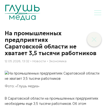
На промышленных
предприятиях
Саратовской области не
хватает 3,5 тысячи работников
12.05.2026, 13:32
Новости
Экономика
Фото: «Глушь медиа»
В Саратовской области на промышленных предприятиях
необходимы еще 3,5 тысячи работников. Об этом