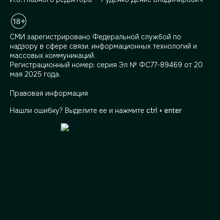
СМИ зарегистрировано Федеральной службой по
надзору в сфере связи, информационных технологий и
массовых коммуникаций.
Регистрационный номер: серия Эл № ФС77-89469 от 20
мая 2025 года.
Правовая информация
Нашли ошибку? Выделите ее и нажмите
ctrl + enter