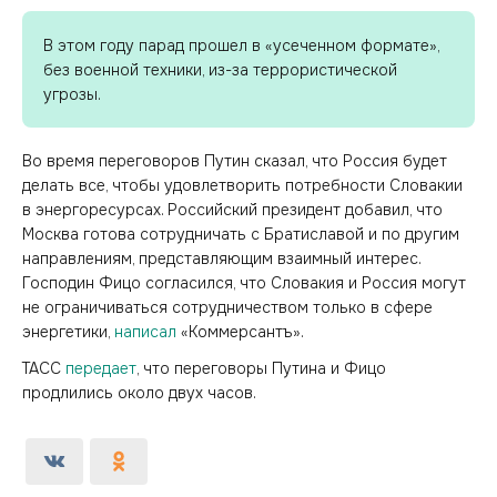
В этом году парад прошел в «усеченном формате»,
без военной техники, из-за террористической
угрозы.
Во время переговоров Путин сказал, что Россия будет
делать все, чтобы удовлетворить потребности Словакии
в энергоресурсах. Российский президент добавил, что
Москва готова сотрудничать с Братиславой и по другим
направлениям, представляющим взаимный интерес.
Господин Фицо согласился, что Словакия и Россия могут
не ограничиваться сотрудничеством только в сфере
энергетики,
написал
«Коммерсантъ».
ТАСС
передает
, что переговоры Путина и Фицо
продлились около двух часов.