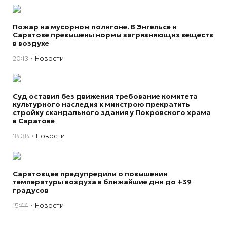
Пожар на мусорном полигоне. В Энгельсе и
Саратове превышены нормы загрязняющих веществ
в воздухе
20:13
Новости
Суд оставил без движения требование комитета
культурного наследия к минстрою прекратить
стройку скандального здания у Покровского храма
в Саратове
18:38
Новости
Саратовцев предупредили о повышении
температуры воздуха в ближайшие дни до +39
градусов
15:44
Новости