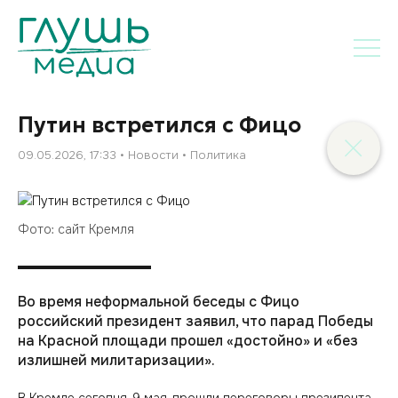
Путин встретился с Фицо
09.05.2026, 17:33
Новости
Политика
Фото: сайт Кремля
Во время неформальной беседы с Фицо
российский президент заявил, что парад Победы
на Красной площади прошел «достойно» и «без
излишней милитаризации».