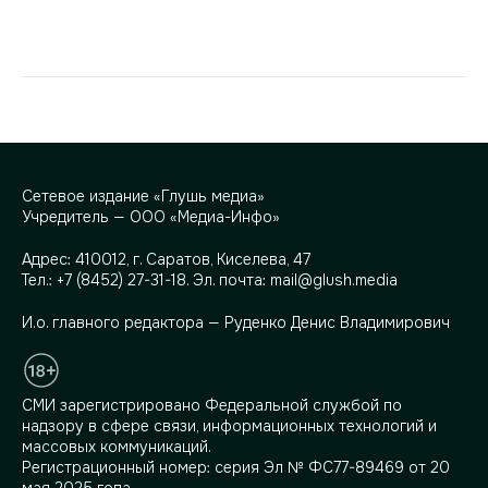
Сетевое издание «Глушь медиа»
Учредитель — ООО «Медиа-Инфо»
Адрес:
410012, г. Саратов, Киселева, 47
Тел.:
+7 (8452) 27-31-18
. Эл. почта:
mail@glush.media
И.о. главного редактора — Руденко Денис Владимирович
СМИ зарегистрировано Федеральной службой по
надзору в сфере связи, информационных технологий и
массовых коммуникаций.
Регистрационный номер: серия Эл № ФС77-89469 от 20
мая 2025 года.